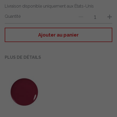
Livraison disponible uniquement aux États-Unis
Quantité
Ajouter au panier
PLUS DE DÉTAILS