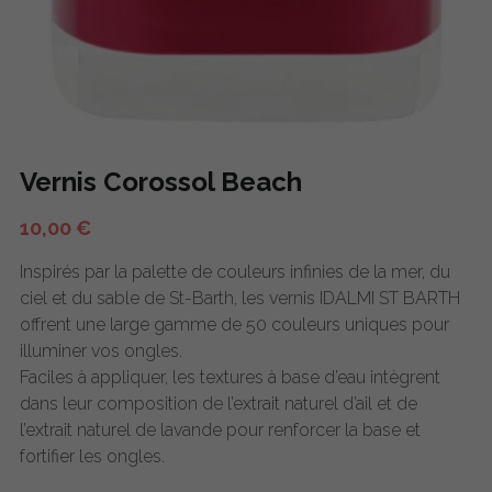
Vernis Corossol Beach
10,00 €
Inspirés par la palette de couleurs infinies de la mer, du
ciel et du sable de St-Barth, les vernis IDALMI ST BARTH
offrent une large gamme de 50 couleurs uniques pour
illuminer vos ongles.
Faciles à appliquer, les textures à base d’eau intègrent
dans leur composition de l’extrait naturel d’ail et de
l’extrait naturel de lavande pour renforcer la base et
fortifier les ongles.