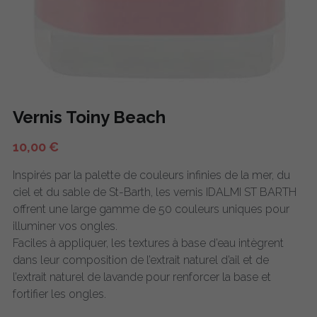
Vernis Toiny Beach
10,00 €
Inspirés par la palette de couleurs infinies de la mer, du
ciel et du sable de St-Barth, les vernis IDALMI ST BARTH
offrent une large gamme de 50 couleurs uniques pour
illuminer vos ongles.
Faciles à appliquer, les textures à base d’eau intègrent
dans leur composition de l’extrait naturel d’ail et de
l’extrait naturel de lavande pour renforcer la base et
fortifier les ongles.