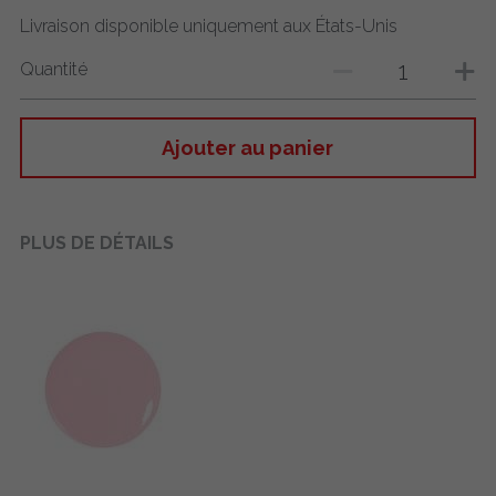
Livraison disponible uniquement aux États-Unis
Quantité
Ajouter au panier
PLUS DE DÉTAILS