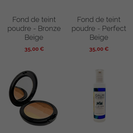
Fond de teint
Fond de teint
poudre - Bronze
poudre - Perfect
Beige
Beige
35,00 €
35,00 €