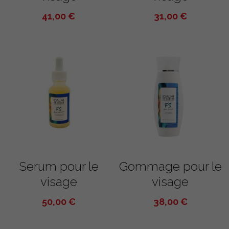
41,00 €
31,00 €
Serum pour le
Gommage pour le
visage
visage
50,00 €
38,00 €