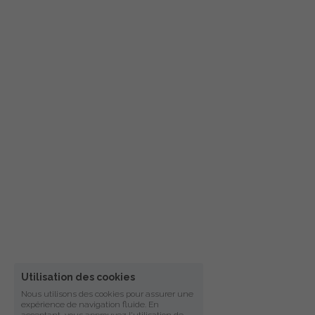
Utilisation des cookies
Nous utilisons des cookies pour assurer une
expérience de navigation fluide. En