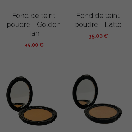
Fond de teint
Fond de teint
poudre - Golden
poudre - Latte
Tan
35,00 €
35,00 €