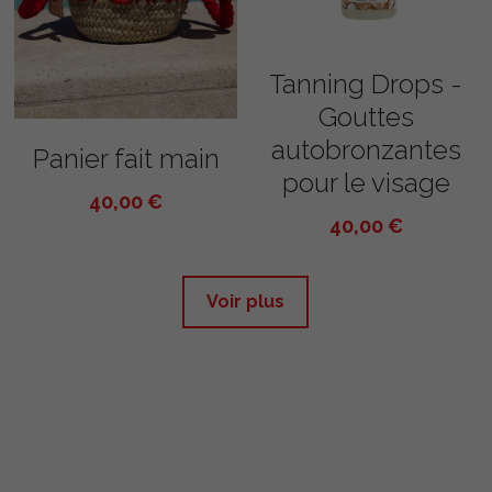
Tanning Drops -
Gouttes
autobronzantes
Panier fait main
pour le visage
40,00 €
40,00 €
Voir plus