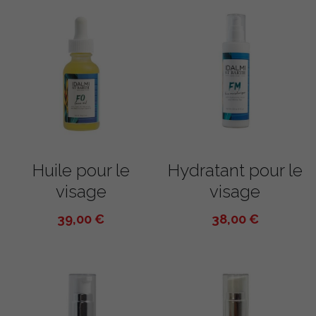
Huile pour le
Hydratant pour le
visage
visage
39,00 €
38,00 €