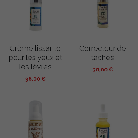
Crème lissante
Correcteur de
pour les yeux et
tâches
les lèvres
30,00 €
36,00 €