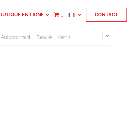
OUTIQUE EN LIGNE
CONTACT
0
Autobronzant
Beauté
Vernis