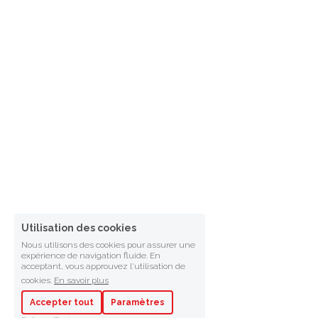
Utilisation des cookies
Nous utilisons des cookies pour assurer une
expérience de navigation fluide. En
acceptant, vous approuvez l'utilisation de
cookies.
En savoir plus
Accepter tout
Paramètres