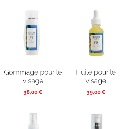
Gommage pour le
Huile pour le
visage
visage
38,00 €
39,00 €