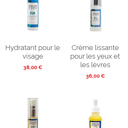
Hydratant pour le
Crème lissante
visage
pour les yeux et
les lèvres
38,00 €
36,00 €